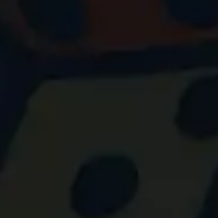
18+ Feltételek érvényesek. Játssz felelősségteljesen.
ÚJ
OPERÁTOR
MINDEN JÁTÉK
STAKELOGIC
FRUITS
MAGIC
GONE WILD
WHEEL