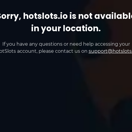
GONE WILD
LINKS
TRACK
SUPREME
BONANZA 2
Sorry, hotslots.io is not availabl
in your location.
If you have any questions or need help accessing your
otSlots account, please contact us on
support@hotslots.
BANDITS
WILD BUZZ
EL PATRON
THUNDER
LINK
EL
SUPER WILD
WILD
COWBOYS
BLASTER
STALLION