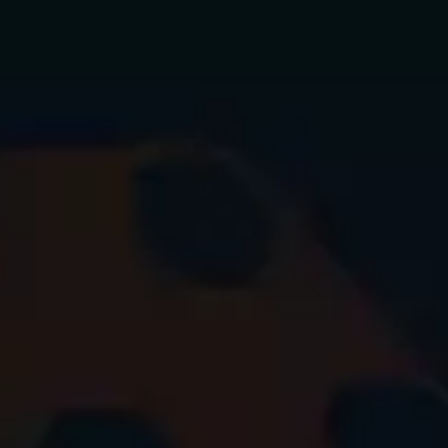
KASZINÓ
ÉLŐ KASZINÓ
PR
ÜDVÖZLŐ AJÁNLAT
200% BÓNUSZ
000 FT-IG + 5
INGYENES PÖ
Tegye meg első befizetését, és szerezzen exkluzív üdvözlő ajánlat
Ingyenes Pörgetésekkel, amelyek megsokszorozódnak, ha 24 ór
belül cselekszik! Regisztráljon a város legnépszerűbb kaszinójába
és kezdje el a játékot.
SZABÁLYZAT
BEFIZETÉS