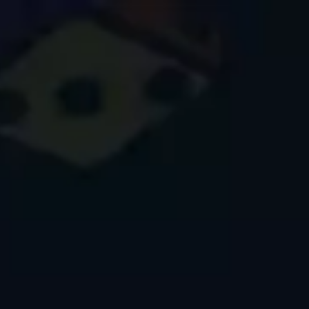
BELÉP
REGISZTRÁCIÓ