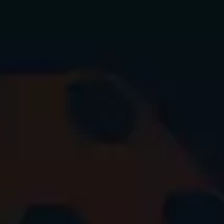
KASZINÓ
ÉLŐ KASZINÓ
PR
ÉLŐ KASZINÓ
ÚJDONSÁG: 
BÓNUSZ
Semmi sem árulkodik úgy a vendégszeretetről, mint egy lenyűg
100%-os üdvözlő bónusz akár 30 000 Ft-ig az Evolution Élő
kaszinójátékain!
SZABÁLYZAT
SZEREZD MEG!