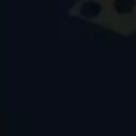
CLASSIC
CLASSIC
FREE BET
FREE BET
BLACKJACK
BLACKJACK
4
5
ülőhelyek
2
ülőhely
1
10-2500
USD
10-2500
USD
BLACKJACK
BLACKJACK
VIP K
VIP ALPHA