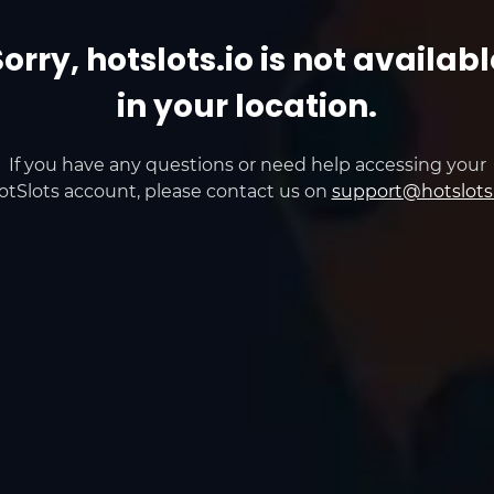
Sorry, hotslots.io is not availabl
in your location.
BLACKJACK
BLACKJACK
BLACKJACK
29
30
31
If you have any questions or need help accessing your
otSlots account, please contact us on
support@hotslots.
BLACKJACK
BLACKJACK
BLACKJACK
51
33
34