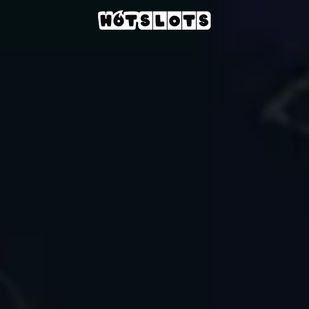
OMÓCIÓK
VERSENYEK
SEGÍTSÉG
ÜDVÖZLŐ
öző,