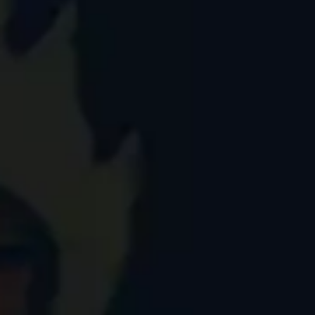
BLACKJACK
BLACKJACK
8
11
PRAGMATIC
LIVE
BLACKJACK
BLACKJACK
20
21