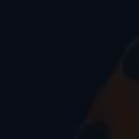
HOT
OPERÁTOR
KERESÉS
yit csak tud!
INFINITE
INFINITE
BLACKJACK
FREE BET
BLACKJACK
1-2500
USD
1-2500
USD