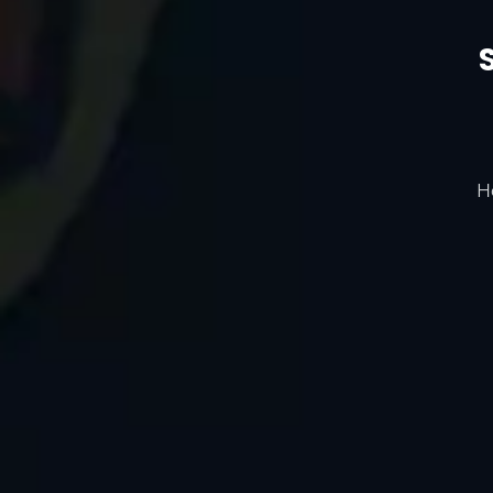
BLACKJACK
BLACKJACK
27
28
H
BLACKJACK
BLACKJACK
49
50