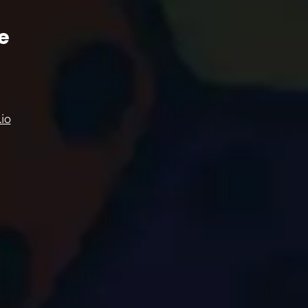
e
BLACKJACK
BLACKJACK
32
48
io
BLACKJACK
BLACKJACK
35
36