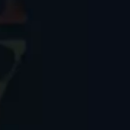
BLACKJACK
RULETT
BACCARAT
PÓKER
ÚJ
 az asztalnál, élvezze a játék izgalmát és szerezzen annyi blackjacket, amenn
BLACKJACK
SUPER
LIVE
3
STAKE
BLACKJACK
BLACKJACK
LOBBY
VIP
ONAIR