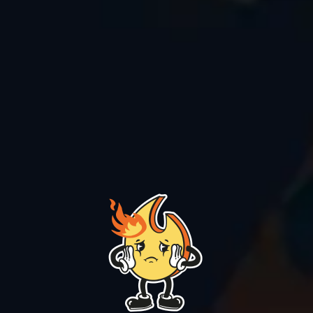
BLACKJACK
BLACKJACK
BLACKJACK
12
15
17
PRAGMATIC
PRAGMATIC
LIVE
LIVE
BLACKJACK
BLACKJACK
BLACKJACK
22
23
24