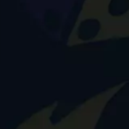
SIMILAR TO
Wild Bazaar