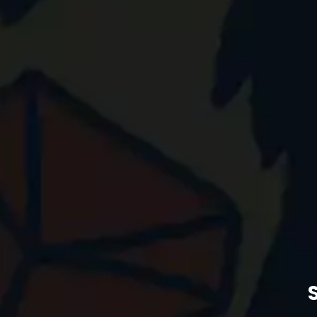
Netent
WILD BAZAAR
Netent
5-Reel-Slots
High-Volatility-Slo