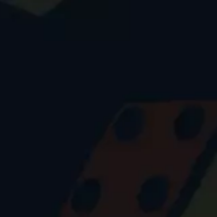
SÉGTELJES SZERENCSEJÁTÉK
ADATVÉDELMI IRÁNYELVEK
GY.I.K
S
reskedelmi nyilvántartásba. számon bejegyzett, zártkörűen működő korlátolt felelősségű t
zámlát nyitni és/vagy szerencsejátékot folytatni a HotSlots-on oldalán. A Társaság fenntar
nts B.V. által birtokolt játékkártya-engedély alapján, amelynek bejegyzett címe Emancipa
cencszám OGL/2024/1054/0509 alatt.