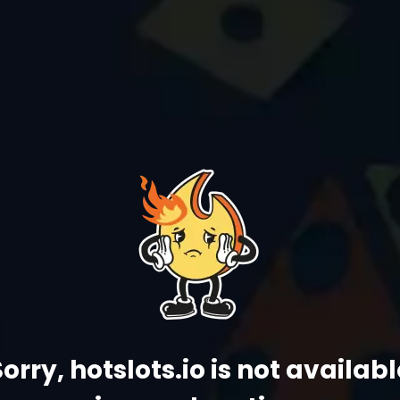
ts
Animal-Slots
Slots
Sorry, hotslots.io is not availabl