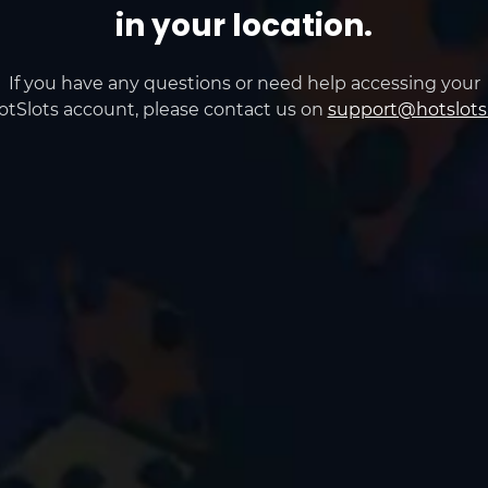
in your location.
at - ez a hihetetlen
online kaszinó
nyerőgép a(z) Relax-ga
 epikus nyereményt kínál. Tegyen fel valódi tétet a nyeré
ül. A(z) Rockys Gold slottal való ingyenes játékhoz mind
If you have any questions or need help accessing your
ersze némi szabadidő sem árt. Navigáljon könyvtárunkba
otSlots account, please contact us on
support@hotslots.
 miniatűrje fölé! Látja már a "DEMO" gombot? Kattintson r
nyeremények virtuálisak, a HotSlots kínálatában több sz
gát valódi tétekkel is. Szereti a Megaways™ nyerőgépek
k Holmes Megaways™ vagy a Fruit Shop Megaways™ ját
ban
? Vessen egy pillantást ezekre a BF Games címekre,
 Magic Hunter™, Hot Sunrise™, Book of Gods™. Van még
 felfedezi az új kedvenceit!
asztalokat kedveli, akkor az
élő kaszinónkban
a helye. Élv
riás választékát, valamint több tucat rendkívüli élő ját
 a Lucky 7, a Gonzos Treasure Hunt és a Monopoly Live.
a játékból? Ragadjon magához egy
kaszinóbónuszt
! A bó