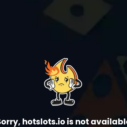
Sorry, hotslots.io is not availabl
pikus nyereményekre vágyik, akkor a legjobb helyen jár!