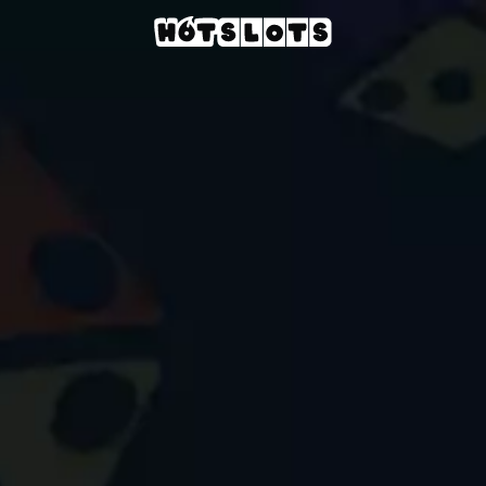
OMÓCIÓK
VERSENYEK
SEGÍTSÉG