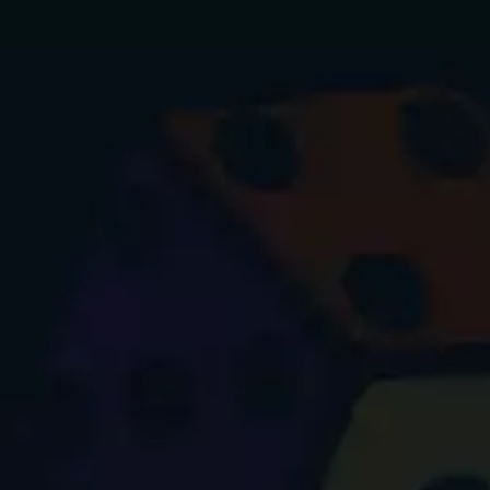
KASZINÓ
ÉLŐ KASZINÓ
PR
Rockys Gold
/ slots