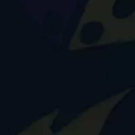
SIMILAR TO
Rockys Gold