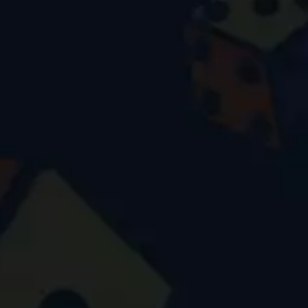
apokat, készpénzt és akár
, hogy megtudja, éppen milyen
ITEMAP
LOYALTY CLUB
PARTNER PROGRAM
KASZINÓ BLOG
ársaság.
tja magának a jogot, hogy bármely ügyféltől életkorának igazolását kérje, és
tie Boulevard Dominico F. "Don" Martina 29, Curacao, egy olyan cég, amelyet a