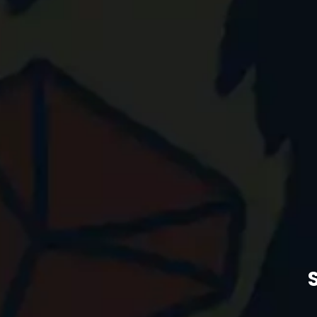
Wazdan
MIDNIGHT IN T
A(z) Midnight in Tokyo egy
online