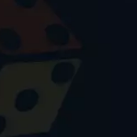
Kaszinó
slots-games
midnight-in-tokyo
RÓLUNK
ÁLTALÁNOS SZERZŐDÉSI FELTÉTELEK
FELELŐS
ENGEDÉLY
A Forwell Investments B.V., egy Curacao szigetén alapított és működő, a curacaói ke
18 év (vagy a régiótól függően a törvényes minimum életkor) alattiak számára tilos s
felfüggesztheti a számlát a megfelelő igazolás beérkezéséig.
Az összes www.hotslots.io terméket a Forwell Ltd (UK) üzemelteti a Forwell Investme
Nemzeti Szerencsejáték-törvény (LOK) szabályoz és engedélyez a zöld pecséttel, a li
FIZETÉSI SZOLGÁLTATÓK
JÁTÉK SZOLGÁLTATÓK