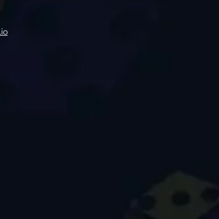
ingyenesen kipróbálhatja a demó
ára, és keresse meg a játékot
io
 kezdéshez! Már készen is van.
örgetéseket.
lhatja a játék funkcióit, és
 játszhat a(z) Midnight in Tokyo
ackpotos nyerőgépek
, a legújabb
yan top nyerőgépekkel, mint a
ét a főnyereményért, és játsszon
e!
alunknál, és tegye próbára
bb tucatnyi fantasztikus élő
 Live, a BetGames és a LiveG24.
az ingyenes pörgetésekig
 aktuális ajánlatainkat, és