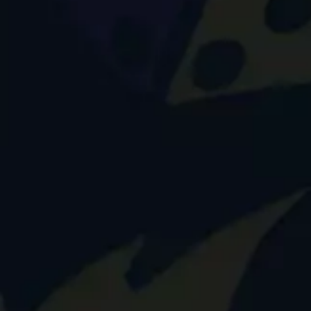
SIMILAR TO
Midnight in Tokyo