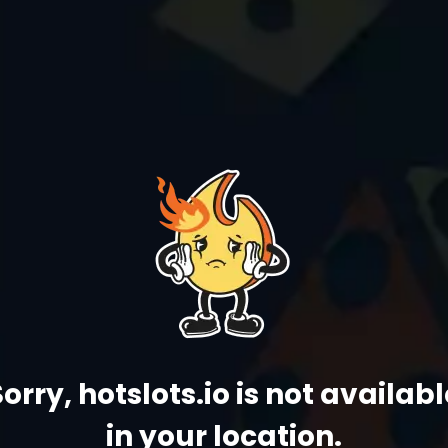
OKYO
Sorry, hotslots.io is not availabl
in your location.
 kaszinós
nyerőgép, amelyet a(z) Wazdan adott ki, és amel