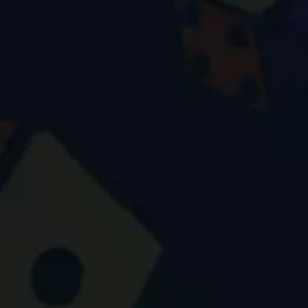
ITEMAP
LOYALTY CLUB
PARTNER PROGRAM
KASZINÓ BLOG
ársaság.
tja magának a jogot, hogy bármely ügyféltől életkorának igazolását kérje, és
tie Boulevard Dominico F. "Don" Martina 29, Curacao, egy olyan cég, amelyet a