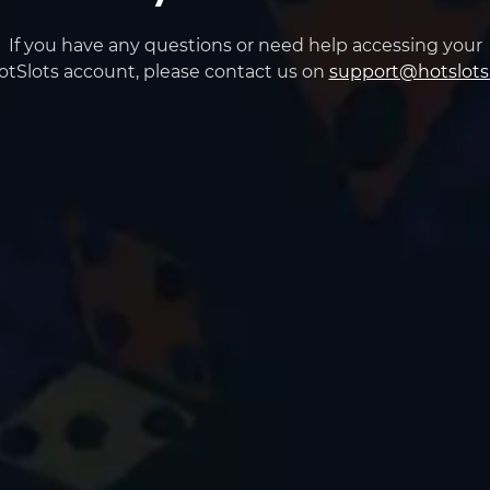
in Tokyo nyerőgépet valódi pénzzel is játszhatja, vagy 
If you have any questions or need help accessing your
ottal való ingyenes játékhoz látogass el a HotSlots oldal
otSlots account, please contact us on
support@hotslots.
játék miniatűrje fölé, és kattintson a "DEMO" gombra a
(z) Midnight in Tokyo demóját, és élvezni az ingyenes p
yeremény virtuális, a játék ingyenes verziójával kipróbá
 az adott nyerőgép. A HotSlots-on a demók segítségével
us online nyerőgépekkel, mint a Megaways™ játékok, a
j
ikusai! Tekintse meg játékportfóliónkat, és játsszon ol
ial Riches™ és a Book of Dead, vagy próbáljon szerencs
el, hogy esélyt kapjon a
napi jackpotokat
megnyerésér
yerőgépeket? Foglaljon helyet valamelyik
élő kaszinó
aszt
 rulett és baccarat asztalokon, valamint szórakozzon tö
tatók fejlesztettek, mint az Evolution, a Pragmatic Play
egy szuper
kaszinóbónuszt
! Az
üdvözlő bónusztól
kezdve 
szempontból epikus szórakozásra számíthat. Nézze meg az