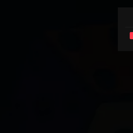
KASZINÓ
ÉLŐ KASZINÓ
PR
Lucky Wizard
/ slots