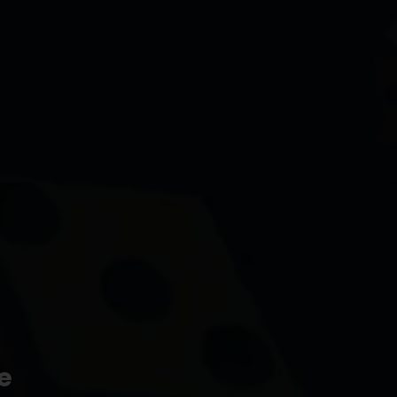
4.19
e