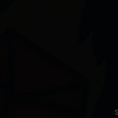
Red-tiger
LUCKY WIZARD
Red-Tiger
5-Reel-Slots
Magic-Slots