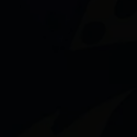
SIMILAR TO
Lucky Wizard