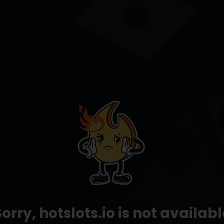
Slots
Sorry, hotslots.io is not availabl