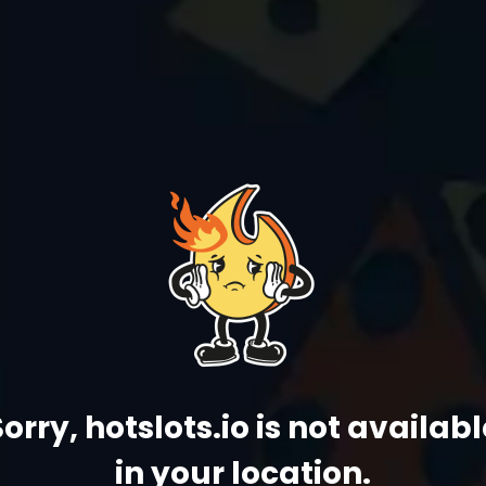
T
Sorry, hotslots.io is not availabl
in your location.
zinós
nyerőgép, amelyet a(z) Synot adott ki, és amely elé