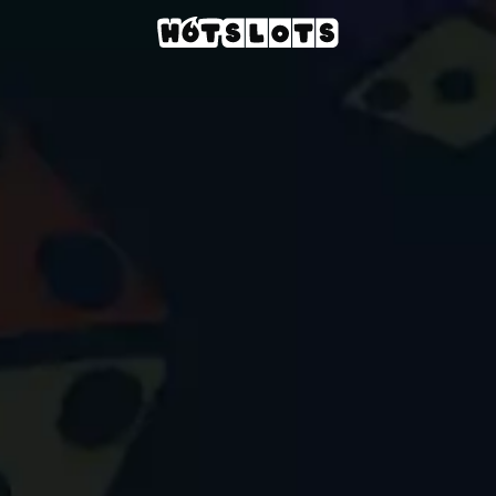
OMÓCIÓK
VERSENYEK
SEGÍTSÉG