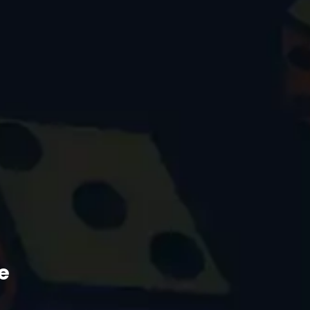
4.18
e
rhető a HotSlots regisztrált