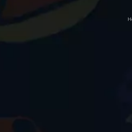
játékosai számára. A(z) Hunters S
módban. A(z) Hunters Spirit slott
H
könyvtárunkban! Ezután menjen a 
Nincs más hátra, mint betölteni a
Bár a demó módban minden tét és n
megnézheti, hogy tetszik-e Önnek
slottal
vagy más olyan fantasztik
megjelenések és a kedvenc klassz
Starburst™, a Bonanza™, az Imper
a BF Games bármelyik nyerőgépév
Nem annyira kedveli az online n
tudását prémium blackjack, póker,
műsorunkkal, melyet olyan szolgál
Ha már itt van, vegyen igénybe 
rendkívüli jutalmakra és minden 
élvezze a játékot!