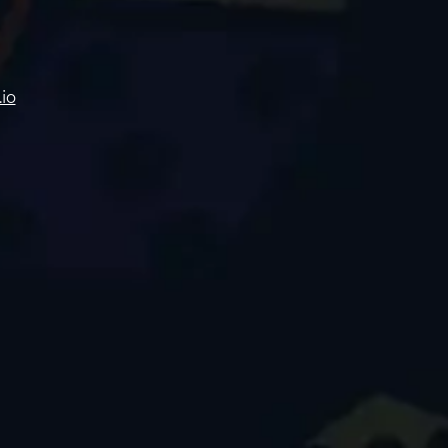
klik a részletek? Nézze meg a(z)
 Fury nyerőgépet játszhatja valódi
bálni? Keressen rá a(z) "Helios
io
mbra, töltse be a játékot és
de ez egy remek módja annak,
ennie.
pénznyereményre? Fedezze fel
 fantasztikus online
zhat, mint a Bonanza, a Mega
ways™ slotoktól kezdve a
g nálunk minden megtalálható.
asztalait és élő műsorát is
 vagy próbáljon ki valami újat, és
Treasure Hunt vagy a Sweet
y
kaszinóbónusz
igénylését!