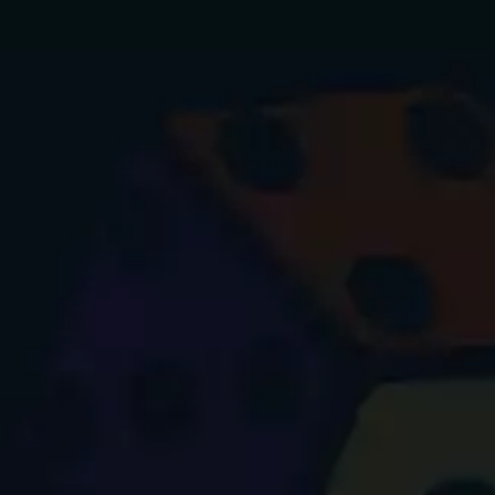
KASZINÓ
ÉLŐ KASZINÓ
PR
Helios Fury
/ slots