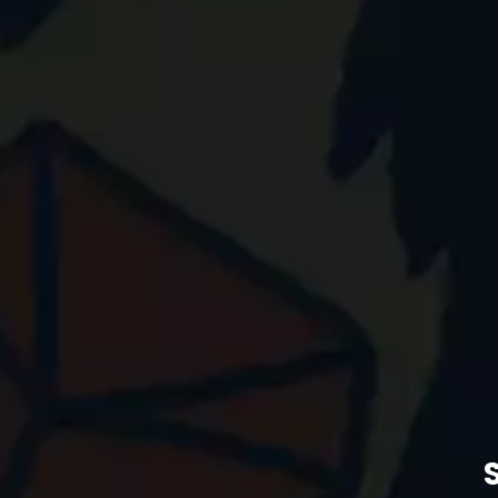
Relax-gaming
HELIOS FURY
5-Reel-Slots
Gem-Slots
Relax-Gaming