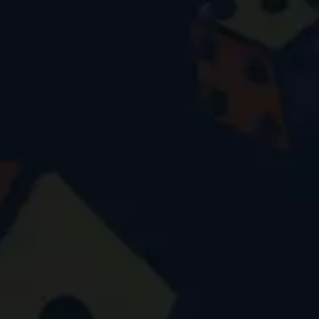
szra
, ingyenes pörgetések
ITEMAP
LOYALTY CLUB
PARTNER PROGRAM
KASZINÓ BLOG
ársaság.
tja magának a jogot, hogy bármely ügyféltől életkorának igazolását kérje, és
tie Boulevard Dominico F. "Don" Martina 29, Curacao, egy olyan cég, amelyet a