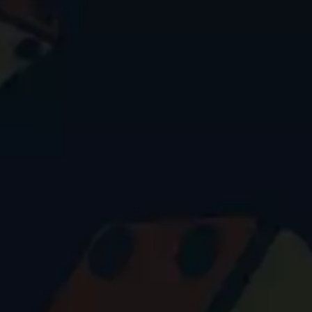
BELÉP
REGISZTRÁCIÓ