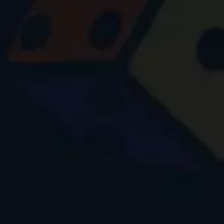
MUTASS MINDEN JÁTÉKOT