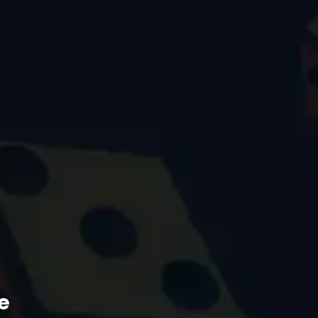
3.76
e