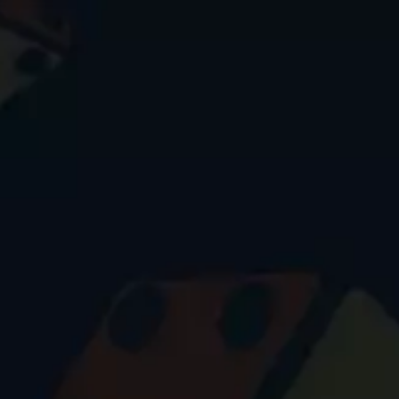
BELÉP
REGISZTRÁCIÓ