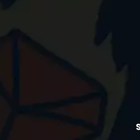
Synot
HARLEQUIN DI
A HotSlots-on rendkívüli játékme