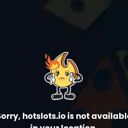
CE
Sorry, hotslots.io is not availabl
net és a legjobb
online kaszinójátékok
várnak Önre. Érde