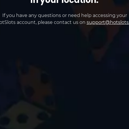
in your location.
iadott számos fantasztikus játék egyikét! A(z) Harlequin 
bálhatja a demó mód segítségével. Szeretné ingyen kipró
If you have any questions or need help accessing your
inónkban, és menjen a játék miniatűrje fölé! Kattintson 
otSlots account, please contact us on
support@hotslots.
(z) Harlequin Dice demójátékban minden tét és nyeremén
tékot és annak funkcióit anélkül, hogy valódi pénzét kel
dásra adja a fejét, és ezzel esélye legyen egy kis extra 
essen a legmenőbb kaszinójátékokkal, köztük több száz
átékkal! Kaszinónkban olyan listavezető játékokkal játs
a Magic Hunter™, a Reactoonz és még sok más. A Mega
i jackpotokig
és számos ingyenes pörgetési lehetőségi
 BetGames, a LiveG24 és a Pragmatic Play Live autentikus 
kjack, rulett, póker vagy baccarat asztalaink bármelyikén,
tunkat: például a Crazy Time, a Monopoly Live, a Gonzos 
ikét vagy mindegyikét!
xtra jutalmakat szerezni játék közben? Fontolja meg eg
 oldalunkra, és nézze meg, hogy jogosult-e
üdvözlő bónu
ócióra!