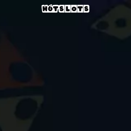
OMÓCIÓK
VERSENYEK
SEGÍTSÉG