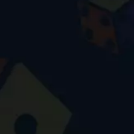
ITEMAP
LOYALTY CLUB
PARTNER PROGRAM
KASZINÓ BLOG
ársaság.
tja magának a jogot, hogy bármely ügyféltől életkorának igazolását kérje, és
tie Boulevard Dominico F. "Don" Martina 29, Curacao, egy olyan cég, amelyet a