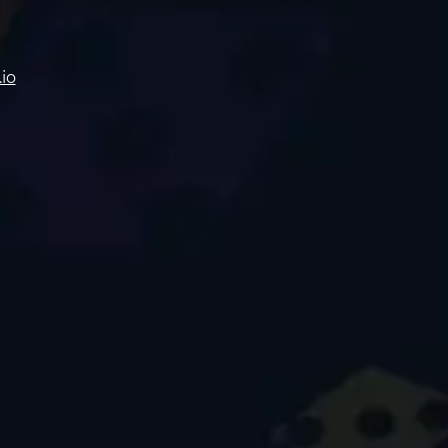
Dice nyerőgépet játszhatja valódi
bálni? Keressen rá a(z)
a "DEMO" gombra, töltse be a
io
y virtuális, de ez egy remek
lene kockára tennie.
pénznyereményre? Fedezze fel
 fantasztikus online
zhat, mint a Bonanza, a Mega
ways™ slotoktól kezdve a
g nálunk minden megtalálható.
asztalait és élő műsorát is
 vagy próbáljon ki valami újat, és
Treasure Hunt vagy a Sweet
y
kaszinóbónusz
igénylését!
szra
, ingyenes pörgetések