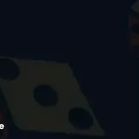
3.31
e
klik a részletek? Nézze meg a(z)