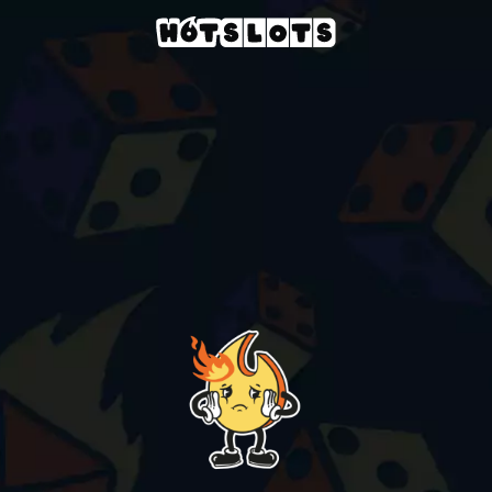
Kaszinó
slots-games
gems-of-adoria-3d-1