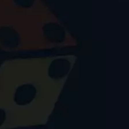
Kaszinó
slots-games
blackjackb-1
RÓLUNK
ÁLTALÁNOS SZERZŐDÉSI FELTÉTELEK
FELELŐS
ENGEDÉLY
A Forwell Investments B.V., egy Curacao szigetén alapított és működő, a curacaói ke
18 év (vagy a régiótól függően a törvényes minimum életkor) alattiak számára tilos s
felfüggesztheti a számlát a megfelelő igazolás beérkezéséig.
Az összes www.hotslots.io terméket a Forwell Ltd (UK) üzemelteti a Forwell Investme
Nemzeti Szerencsejáték-törvény (LOK) szabályoz és engedélyez a zöld pecséttel, a li
FIZETÉSI SZOLGÁLTATÓK
JÁTÉK SZOLGÁLTATÓK