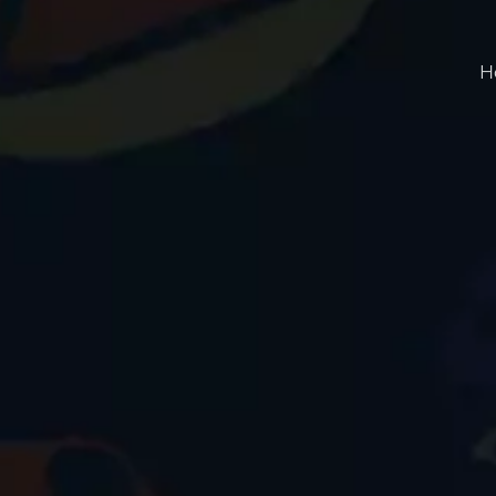
regisztrált játékosai számára. A(z
demó módban. A(z) BlackjackB slot
H
könyvtárunkban! Ezután menjen a 
Nincs más hátra, mint betölteni a
Bár a demó módban minden tét és n
megnézheti, hogy tetszik-e Önne
vagy más olyan fantasztikus onl
megjelenések és a kedvenc klassz
Starburst™, a Bonanza™, az Imper
a BF Games bármelyik nyerőgépév
Nem annyira kedveli az online n
tudását prémium blackjack, póker,
műsorunkkal, melyet olyan szolgál
Ha már itt van, vegyen igénybe 
rendkívüli jutalmakra és minden 
élvezze a játékot!