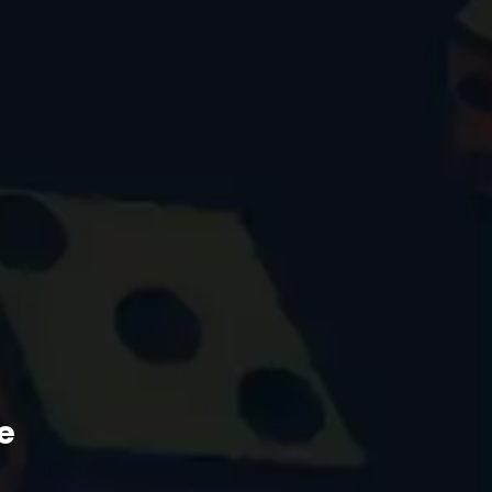
3.72
e
s amely elérhető a HotSlots