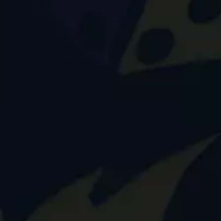
SIMILAR TO
BlackjackB