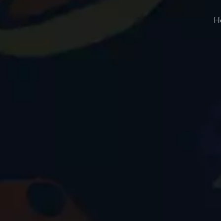
HotSlots-on játszhat! A(z) Amaz
H
köszönhetően. A(z) Amazons Wond
játékot, és menjen a játék miniat
Wonders nyerőgép demójában mind
hogy megismerkedjen a játékkal é
Valami mást keres? A HotSlots-on
Megaways™ játékokat,
a jackpo
Megtalálhatja az összes klasszik
Romance™, a Book of Dead, a St
Ha az asztali játékokat kedveli jo
helyet a számos blackjack, rulett
egyikén! Ha már itt van, ne fele
kaszinóbónuszra
: találhat többe
még sok mást!