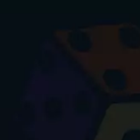
KASZINÓ
ÉLŐ KASZINÓ
PR
Amazons Wonders
/ slots