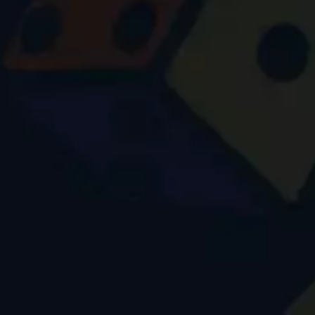
MUTASS MINDEN JÁTÉKOT