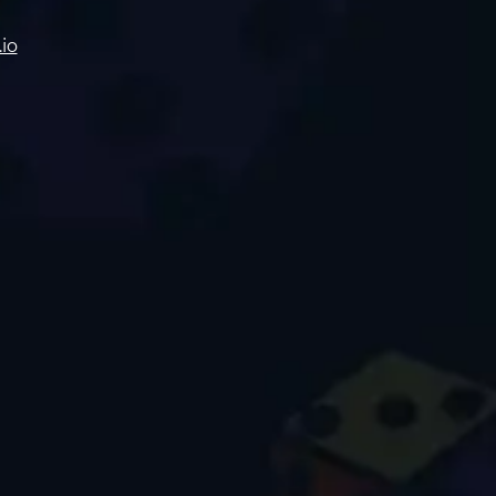
 is kipróbálhatja a demó módnak
io
tSlots oldalára, keresse meg a
gyenes játékot! A(z) Amazons
áló lehetőséget nyújtanak arra,
ódi pénzt kellene kockáztatnia.
épével
játszhat, beleértve a
kerülő legújabb címeket.
a Reactoonz, az Immortal
antasztikus játékot.
ortfóliónkban, és foglaljon
zerencsét epikus játékshow-ink
 szert tehet egy szuper
enes pörgetések promóciókat és