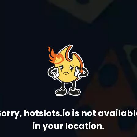
DERS
Sorry, hotslots.io is not availabl
in your location.
zons Wonders egyike a számos fantasztikus
online kaszinó