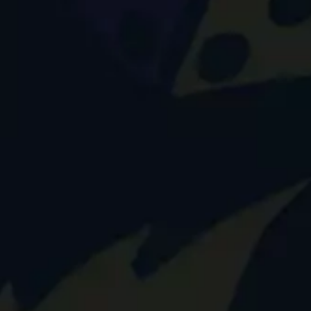
SIMILAR TO
Amazons Wonders