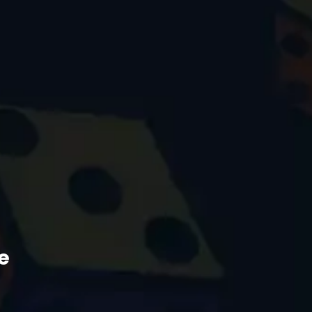
4.32
e
s
nyerőgépnek, amelyet a