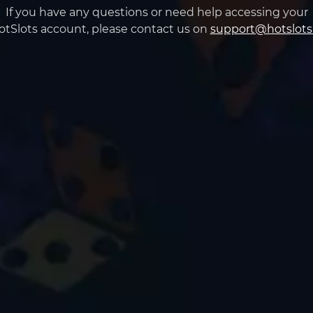
If you have any questions or need help accessing your
ons Wonders nyerőgépet valódi pénzzel vagy ingyenesen
otSlots account, please contact us on
support@hotslots.
ers ingyenes verziójához egyszerűen látogasson el a Ho
űrje fölé! Kattintson a "DEMO" gombra, és élvezze az in
en tét és nyeremény virtuális. Az ingyenes demók kiv
s annak bónusz funkcióival - mindezt anélkül, hogy val
 a világ legjobb szolgáltatóinak több száz menő
nyerőg
tos nyerőgépeket
(akár
napi jackpotokat
is!) és a piacra 
ust és a játékosok kedvenceit, többek között a Bonanza, 
arburst™, a The Dog House Megaways™ és még sok más f
bban,
élő kaszinónkban
el lesz kényeztetve. Böngésszen p
, póker és baccarat asztalok egyikénél, vagy próbáljon s
jtse el megnézni "Promóciók" oldalunkat, hátha útközben
k között
üdvözlő bónuszt
, élő kaszinó ajánlatokat, ingy