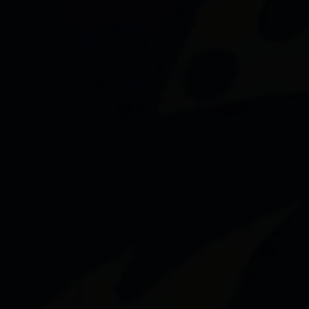
1-2500
USD
SIMILAR TO
Infinite Blackjack