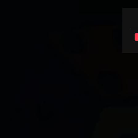
КАЗИНО
ЛАЙВ-КАЗИНО
Infinite Blackjack
/ slots