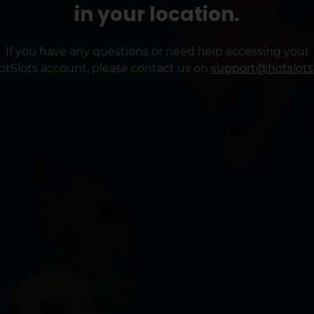
in your location.
ний ігровий процес та найкращі ігри
онлайн-казино
.
If you have any questions or need help accessing your
 випущених Evolution. У слот Infinite Blackjack можна 
otSlots account, please contact us on
support@hotslots.
очете спробувати безкоштовно? Знайдіть [НАЗВА СЛО
атисніть кнопку «ДЕМО», завантажте гру та починайте 
Т] є віртуальними, але це чудовий спосіб перевірити 
і отримати шанс виграти додаткові гроші? Дослідіть 
ші ігри казино, включаючи сотні чудових онлайн-слот
те грати в такі ігри, як Bonanza, Mega Moolah, Immo
и Megaways™,
слоти з джекпотами
,
щоденні джекпоти
т
sino
ви зможете насолоджуватися справжніми столами 
Play Live. Сядьте за будь-який з наших столів для бле
е та ознайомтеся з нашими ігровими шоу, серед яких
Bonanza Candyland.
 процес і отримати додаткові нагороди під час гри?