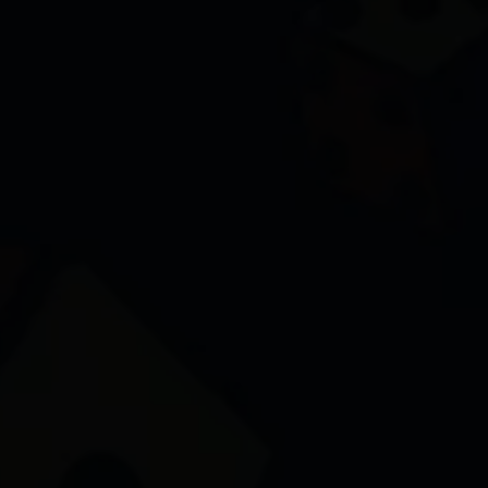
ний бонус
, бонус за
ЙТУ
LOYALTY CLUB
ПАРТНЕРСЬКА ПРОГРАМА
BLOH KAZYNO
ному реєстрі Кюрасао.
егіону). Компанія залишає за собою право вимагати підтвердження віку від будь-
ї за адресою Emancipatie Boulevard Dominico F. "Don" Martina 29, Кюрасао,