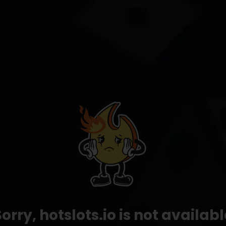
KJACK
no
Live-Blackjack
Sorry, hotslots.io is not availabl